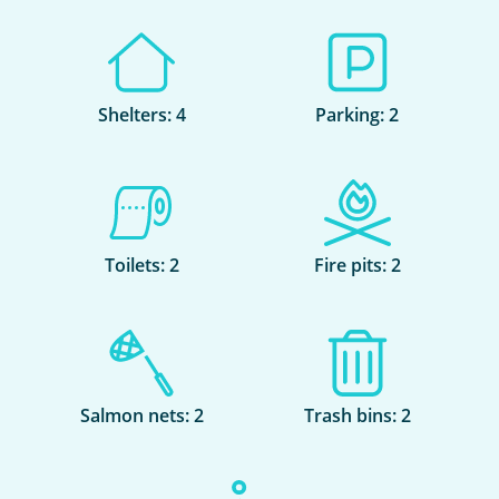
Shelters: 4
Parking: 2
Toilets: 2
Fire pits: 2
Salmon nets: 2
Trash bins: 2